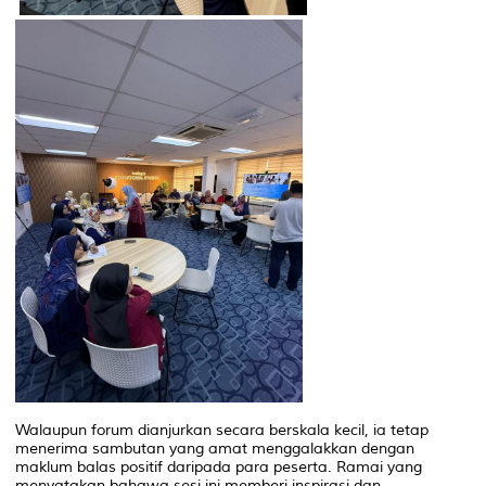
Walaupun forum dianjurkan secara berskala kecil, ia tetap
menerima sambutan yang amat menggalakkan dengan
maklum balas positif daripada para peserta. Ramai yang
menyatakan bahawa sesi ini memberi inspirasi dan