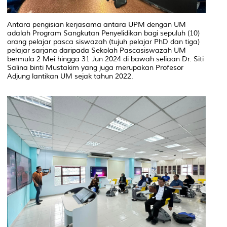
Antara pengisian kerjasama antara UPM dengan UM
adalah Program Sangkutan Penyelidikan bagi sepuluh (10)
orang pelajar pasca siswazah (tujuh pelajar PhD dan tiga)
pelajar sarjana daripada Sekolah Pascasiswazah UM
bermula 2 Mei hingga 31 Jun 2024 di bawah seliaan Dr. Siti
Salina binti Mustakim yang juga merupakan Profesor
Adjung lantikan UM sejak tahun 2022.