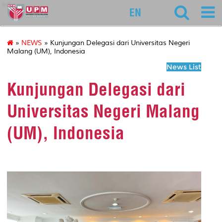
educ
EN
»
NEWS
» Kunjungan Delegasi dari Universitas Negeri
Malang (UM), Indonesia
News List
Kunjungan Delegasi dari
Universitas Negeri Malang
(UM), Indonesia