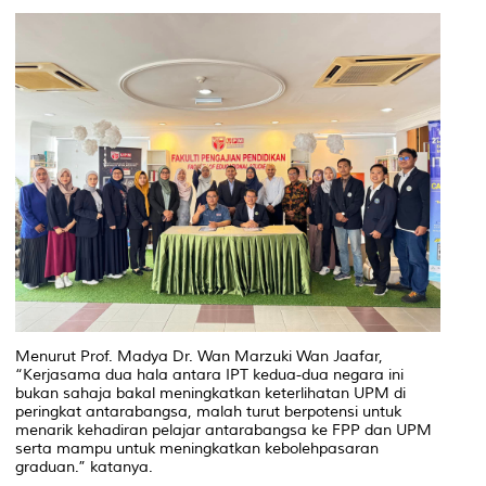
Menurut Prof. Madya Dr. Wan Marzuki Wan Jaafar,
“Kerjasama dua hala antara IPT kedua-dua negara ini
bukan sahaja bakal meningkatkan keterlihatan UPM di
peringkat antarabangsa, malah turut berpotensi untuk
menarik kehadiran pelajar antarabangsa ke FPP dan UPM
serta mampu untuk meningkatkan kebolehpasaran
graduan.” katanya.