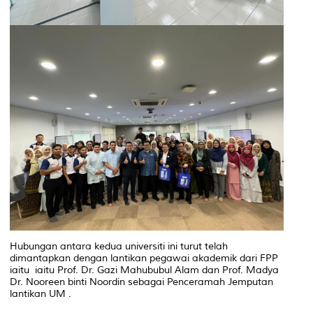
Hubungan antara kedua universiti ini turut telah
dimantapkan dengan lantikan pegawai akademik dari FPP
iaitu iaitu Prof. Dr. Gazi Mahububul Alam dan Prof. Madya
Dr. Nooreen binti Noordin sebagai Penceramah Jemputan
lantikan UM .