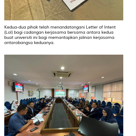
Kedua-dua pihak telah menandatangani Letter of Intent
(LoI) bagi cadangan kerjasama bersama antara kedua
buat universiti ini bagi memantapkan jalinan kerjasama
antarabangsa keduanya.