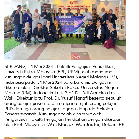
SERDANG, 14 Mei 2024 - Fakulti Pengajian Pendidikan,
Universiti Putra Malaysia (FPP, UPM) telah menerima
kunjungan deligasi dari Universitas Negeri Malang (UM),
Indonesia pada 14 Mei 2024 baru-baru ini. Deligasi ini
diketuai oleh Direktor Sekolah Pasca Universitas Negeri
Malang (UM), Indonesia iaitu Prof. Dr. Adi Atmoko dan
Wakil Direktur iaitu Prof. Dr. Yusuf Hanafi beserta sepuluh
orang pelajar pasca terdiri daripada tujuh orang pelajar
PhD dan tiga orang pelajar sarjana daripada Sekolah
Pascasiswazah. Kunjungan telah disambut oleh
Pengurusan Fakulti Pengajian Pendidikan dengan diketuai
oleh Prof. Madya Dr. Wan Marzuki Wan Jaafar, Dekan FPP.