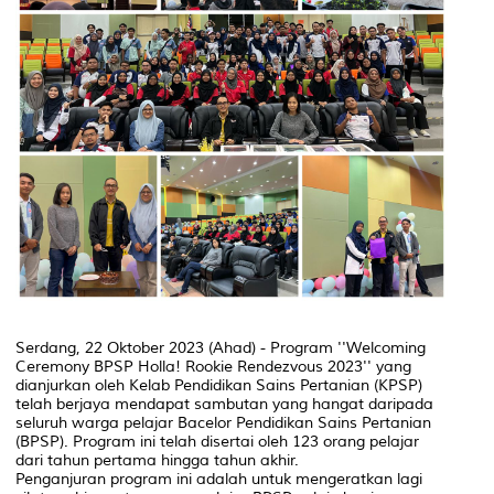
Serdang, 22 Oktober 2023 (Ahad) - Program ''Welcoming
Ceremony BPSP Holla! Rookie Rendezvous 2023'' yang
dianjurkan oleh Kelab Pendidikan Sains Pertanian (KPSP)
telah berjaya mendapat sambutan yang hangat daripada
seluruh warga pelajar Bacelor Pendidikan Sains Pertanian
(BPSP). Program ini telah disertai oleh 123 orang pelajar
dari tahun pertama hingga tahun akhir.
Penganjuran program ini adalah untuk mengeratkan lagi