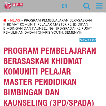
educ
EN
»
NEWS
» PROGRAM PEMBELAJARAN BERASASKAN
KHIDMAT KOMUNITI PELAJAR MASTER PENDIDIKAN
BIMBINGAN DAN KAUNSELING (3PD/SPADA) KE PUSAT
PEMULIHAN DADAH CHARIS YOUTH, SEMENYIH
News List
PROGRAM PEMBELAJARAN
BERASASKAN KHIDMAT
KOMUNITI PELAJAR
MASTER PENDIDIKAN
BIMBINGAN DAN
KAUNSELING (3PD/SPADA)