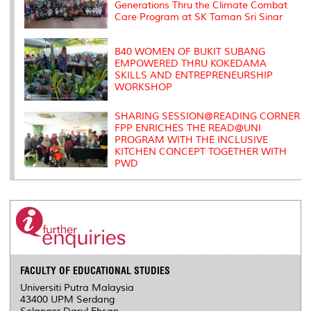
Generations Thru the Climate Combat
Care Program at SK Taman Sri Sinar
B40 WOMEN OF BUKIT SUBANG
EMPOWERED THRU KOKEDAMA
SKILLS AND ENTREPRENEURSHIP
WORKSHOP
SHARING SESSION@READING CORNER
FPP ENRICHES THE READ@UNI
PROGRAM WITH THE INCLUSIVE
KITCHEN CONCEPT TOGETHER WITH
PWD
FACULTY OF EDUCATIONAL STUDIES
Universiti Putra Malaysia
43400 UPM Serdang