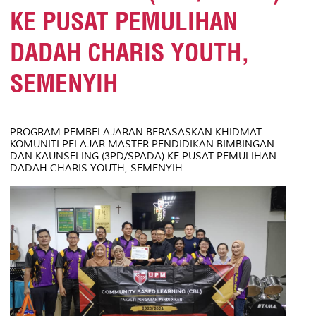
KE PUSAT PEMULIHAN
DADAH CHARIS YOUTH,
SEMENYIH
PROGRAM PEMBELAJARAN BERASASKAN KHIDMAT
KOMUNITI PELAJAR MASTER PENDIDIKAN BIMBINGAN
DAN KAUNSELING (3PD/SPADA) KE PUSAT PEMULIHAN
DADAH CHARIS YOUTH, SEMENYIH