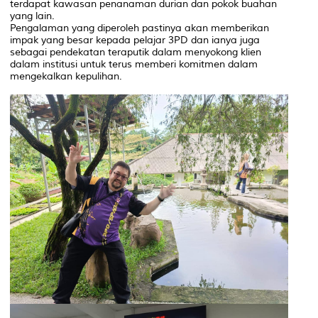
terdapat kawasan penanaman durian dan pokok buahan
yang lain.
Pengalaman yang diperoleh pastinya akan memberikan
impak yang besar kepada pelajar 3PD dan ianya juga
sebagai pendekatan teraputik dalam menyokong klien
dalam institusi untuk terus memberi komitmen dalam
mengekalkan kepulihan.