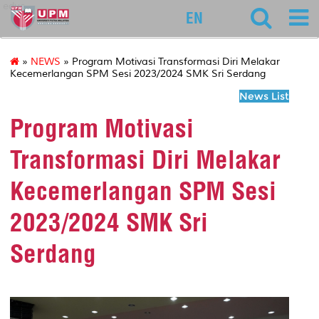
educ
EN
»
NEWS
» Program Motivasi Transformasi Diri Melakar
Kecemerlangan SPM Sesi 2023/2024 SMK Sri Serdang
News List
Program Motivasi
Transformasi Diri Melakar
Kecemerlangan SPM Sesi
2023/2024 SMK Sri
Serdang