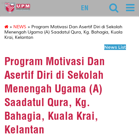
educ
EN
»
NEWS
» Program Motivasi Dan Asertif Diri di Sekolah
Menengah Ugama (A) Saadatul Qura, Kg. Bahagia, Kuala
Krai, Kelantan
News List
Program Motivasi Dan
Asertif Diri di Sekolah
Menengah Ugama (A)
Saadatul Qura, Kg.
Bahagia, Kuala Krai,
Kelantan