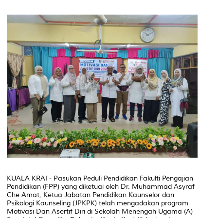
KUALA KRAI - Pasukan Peduli Pendidikan Fakulti Pengajian
Pendidikan (FPP) yang diketuai oleh Dr. Muhammad Asyraf
Che Amat, Ketua Jabatan Pendidikan Kaunselor dan
Psikologi Kaunseling (JPKPK) telah mengadakan program
Motivasi Dan Asertif Diri di Sekolah Menengah Ugama (A)