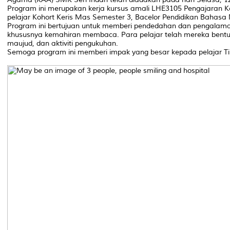
Program ini merupakan kerja kursus amali LHE3105 Pengajaran
pelajar Kohort Keris Mas Semester 3, Bacelor Pendidikan Bahas
Program ini bertujuan untuk memberi pendedahan dan pengalam
khususnya kemahiran membaca. Para pelajar telah mereka bentuk
maujud, dan aktiviti pengukuhan.
Semoga program ini memberi impak yang besar kepada pelajar Ti