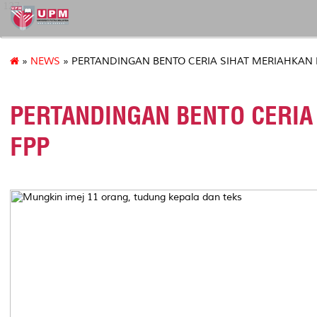
127
»
NEWS
» PERTANDINGAN BENTO CERIA SIHAT MERIAHKAN
PERTANDINGAN BENTO CERIA
FPP