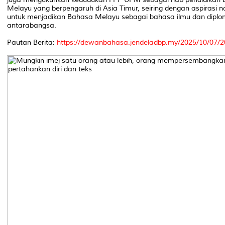
Melayu yang berpengaruh di Asia Timur, seiring dengan aspirasi n
untuk menjadikan Bahasa Melayu sebagai bahasa ilmu dan diplo
antarabangsa.
Pautan Berita:
https://dewanbahasa.jendeladbp.my/2025/10/07/2