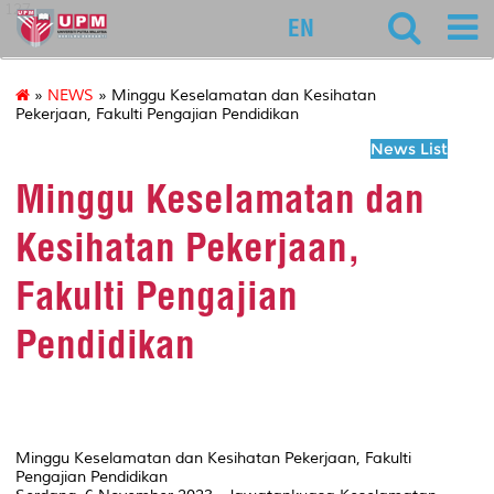
127
EN
»
NEWS
» Minggu Keselamatan dan Kesihatan
Pekerjaan, Fakulti Pengajian Pendidikan
News List
Minggu Keselamatan dan
Kesihatan Pekerjaan,
Fakulti Pengajian
Pendidikan
Minggu Keselamatan dan Kesihatan Pekerjaan, Fakulti
Pengajian Pendidikan