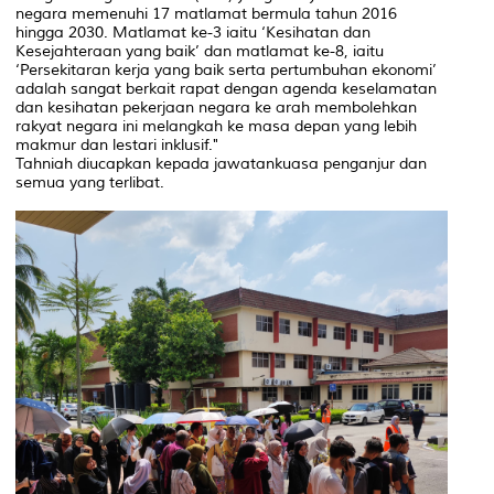
negara memenuhi 17 matlamat bermula tahun 2016
hingga 2030. Matlamat ke-3 iaitu ‘Kesihatan dan
Kesejahteraan yang baik’ dan matlamat ke-8, iaitu
‘Persekitaran kerja yang baik serta pertumbuhan ekonomi’
adalah sangat berkait rapat dengan agenda keselamatan
dan kesihatan pekerjaan negara ke arah membolehkan
rakyat negara ini melangkah ke masa depan yang lebih
makmur dan lestari inklusif."
Tahniah diucapkan kepada jawatankuasa penganjur dan
semua yang terlibat.