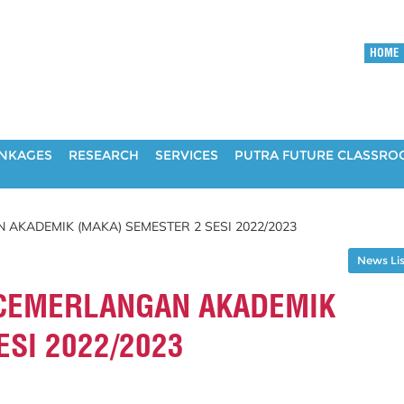
HOME
INKAGES
RESEARCH
SERVICES
PUTRA FUTURE CLASSR
AKADEMIK (MAKA) SEMESTER 2 SESI 2022/2023
News Lis
CEMERLANGAN AKADEMIK
ESI 2022/2023