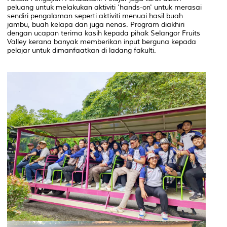
peluang untuk melakukan aktiviti 'hands-on' untuk merasai
sendiri pengalaman seperti aktiviti menuai hasil buah
jambu, buah kelapa dan juga nenas. Program diakhiri
dengan ucapan terima kasih kepada pihak Selangor Fruits
Valley kerana banyak memberikan input berguna kepada
pelajar untuk dimanfaatkan di ladang fakulti.