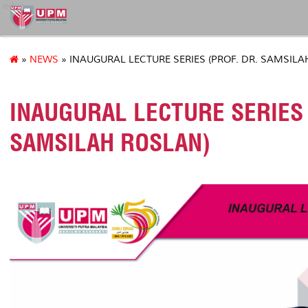
educ
»
NEWS
» INAUGURAL LECTURE SERIES (PROF. DR. SAMSILA
INAUGURAL LECTURE SERIES 
SAMSILAH ROSLAN)