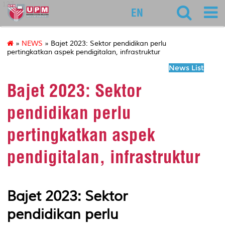
127
EN
»
NEWS
» Bajet 2023: Sektor pendidikan perlu
pertingkatkan aspek pendigitalan, infrastruktur
News List
Bajet 2023: Sektor
pendidikan perlu
pertingkatkan aspek
pendigitalan, infrastruktur
Bajet 2023: Sektor
pendidikan perlu