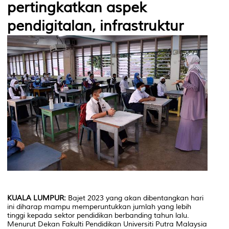
pertingkatkan aspek
pendigitalan, infrastruktur
KUALA LUMPUR:
Bajet 2023 yang akan dibentangkan hari
ini diharap mampu memperuntukkan jumlah yang lebih
tinggi kepada sektor pendidikan berbanding tahun lalu.
Menurut Dekan Fakulti Pendidikan Universiti Putra Malaysia