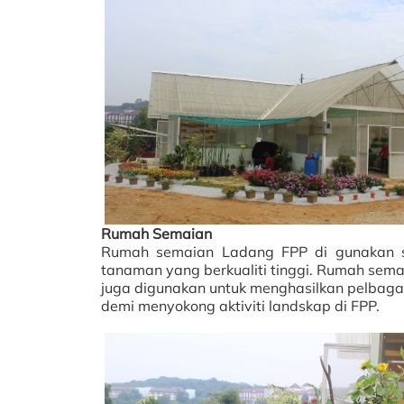
Rumah Semaian
Rumah semaian Ladang FPP di gunakan se
tanaman yang berkualiti tinggi. Rumah semai
juga digunakan untuk menghasilkan pelbagai
demi menyokong aktiviti landskap di FPP.