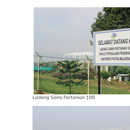
Ladang Sains Pertanian 10B