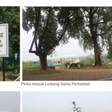
Pintu masuk Ladang Sains Pertanian