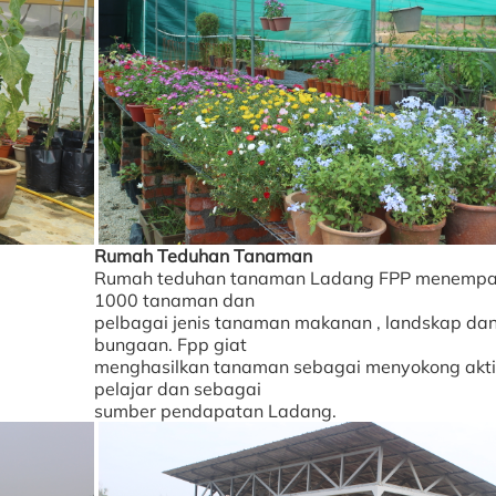
Rumah Teduhan Tanaman
Rumah teduhan tanaman Ladang FPP menempat
1000 tanaman dan
pelbagai jenis tanaman makanan , landskap da
bungaan. Fpp giat
menghasilkan tanaman sebagai menyokong aktiv
pelajar dan sebagai
sumber pendapatan Ladang.