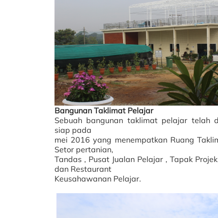
Bangunan Taklimat Pelajar
Sebuah bangunan taklimat pelajar telah 
siap pada
mei 2016 yang menempatkan Ruang Taklima
Setor pertanian,
Tandas , Pusat Jualan Pelajar , Tapak Proje
dan Restaurant
Keusahawanan Pelajar.