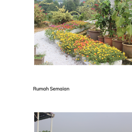
Rumah Semaian