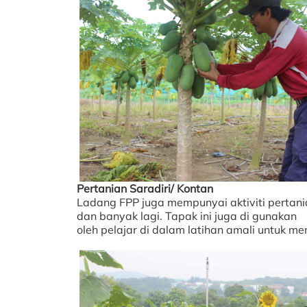
Pertanian Saradiri/ Kontan
Ladang FPP juga mempunyai aktiviti pertania
dan banyak lagi. Tapak ini juga di gunakan
oleh pelajar di dalam latihan amali untuk 