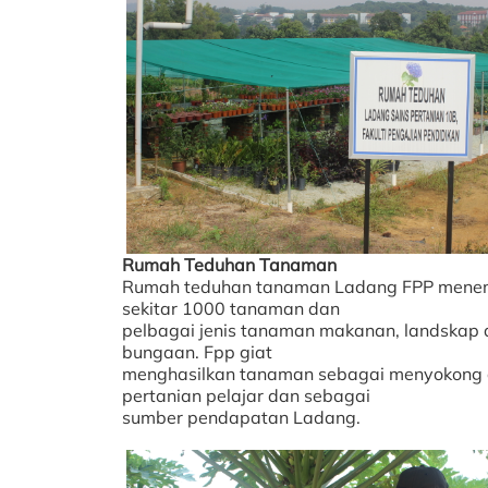
Rumah Teduhan Tanaman
Rumah teduhan tanaman Ladang FPP mene
sekitar 1000 tanaman dan
pelbagai jenis tanaman makanan, landskap
bungaan. Fpp giat
menghasilkan tanaman sebagai menyokong a
pertanian pelajar dan sebagai
sumber pendapatan Ladang.