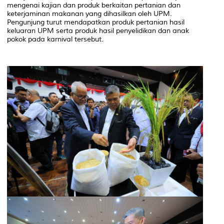
mengenai kajian dan produk berkaitan pertanian dan
keterjaminan makanan yang dihasilkan oleh UPM.
Pengunjung turut mendapatkan produk pertanian hasil
keluaran UPM serta produk hasil penyelidikan dan anak
pokok pada karnival tersebut.