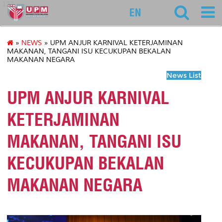
127
EN
»
NEWS
» UPM ANJUR KARNIVAL KETERJAMINAN
MAKANAN, TANGANI ISU KECUKUPAN BEKALAN
MAKANAN NEGARA
News List
UPM ANJUR KARNIVAL
KETERJAMINAN
MAKANAN, TANGANI ISU
KECUKUPAN BEKALAN
MAKANAN NEGARA