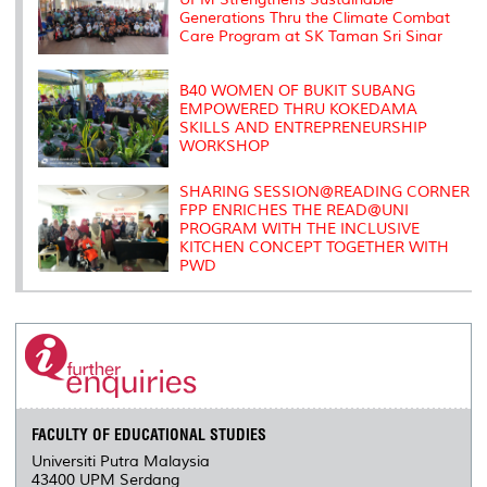
Generations Thru the Climate Combat
Care Program at SK Taman Sri Sinar
B40 WOMEN OF BUKIT SUBANG
EMPOWERED THRU KOKEDAMA
SKILLS AND ENTREPRENEURSHIP
WORKSHOP
SHARING SESSION@READING CORNER
FPP ENRICHES THE READ@UNI
PROGRAM WITH THE INCLUSIVE
KITCHEN CONCEPT TOGETHER WITH
PWD
FACULTY OF EDUCATIONAL STUDIES
Universiti Putra Malaysia
43400 UPM Serdang