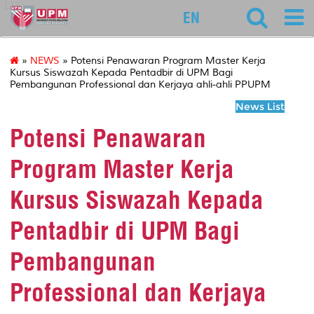
127
EN
»
NEWS
» Potensi Penawaran Program Master Kerja
Kursus Siswazah Kepada Pentadbir di UPM Bagi
Pembangunan Professional dan Kerjaya ahli-ahli PPUPM
News List
Potensi Penawaran
Program Master Kerja
Kursus Siswazah Kepada
Pentadbir di UPM Bagi
Pembangunan
Professional dan Kerjaya