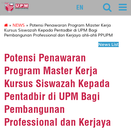
educ
EN
»
NEWS
» Potensi Penawaran Program Master Kerja
Kursus Siswazah Kepada Pentadbir di UPM Bagi
Pembangunan Professional dan Kerjaya ahli-ahli PPUPM
News List
Potensi Penawaran
Program Master Kerja
Kursus Siswazah Kepada
Pentadbir di UPM Bagi
Pembangunan
Professional dan Kerjaya