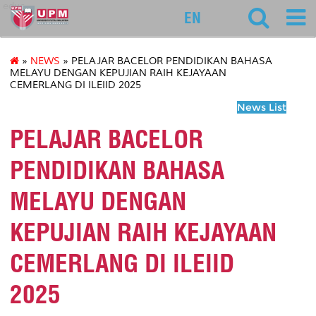
educ
EN
»
NEWS
» PELAJAR BACELOR PENDIDIKAN BAHASA
MELAYU DENGAN KEPUJIAN RAIH KEJAYAAN
CEMERLANG DI ILEIID 2025
News List
PELAJAR BACELOR
PENDIDIKAN BAHASA
MELAYU DENGAN
KEPUJIAN RAIH KEJAYAAN
CEMERLANG DI ILEIID
2025