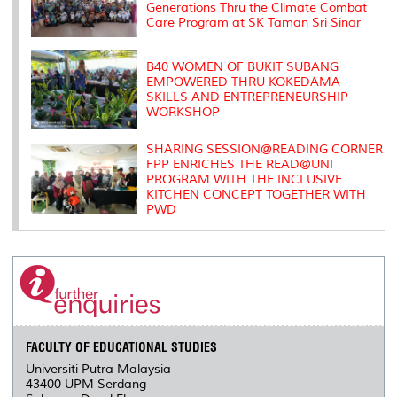
Generations Thru the Climate Combat
Care Program at SK Taman Sri Sinar
B40 WOMEN OF BUKIT SUBANG
EMPOWERED THRU KOKEDAMA
SKILLS AND ENTREPRENEURSHIP
WORKSHOP
SHARING SESSION@READING CORNER
FPP ENRICHES THE READ@UNI
PROGRAM WITH THE INCLUSIVE
KITCHEN CONCEPT TOGETHER WITH
PWD
FACULTY OF EDUCATIONAL STUDIES
Universiti Putra Malaysia
43400 UPM Serdang