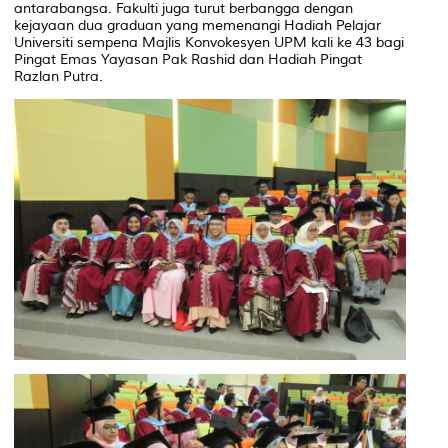
antarabangsa. Fakulti juga turut berbangga dengan
kejayaan dua graduan yang memenangi Hadiah Pelajar
Universiti sempena Majlis Konvokesyen UPM kali ke 43 bagi
Pingat Emas Yayasan Pak Rashid dan Hadiah Pingat
Razlan Putra.