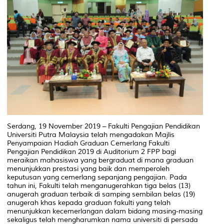
Serdang, 19 November 2019 – Fakulti Pengajian Pendidikan
Universiti Putra Malaysia telah mengadakan Majlis
Penyampaian Hadiah Graduan Cemerlang Fakulti
Pengajian Pendidikan 2019 di Auditorium 2 FPP bagi
meraikan mahasiswa yang bergraduat di mana graduan
menunjukkan prestasi yang baik dan memperoleh
keputusan yang cemerlang sepanjang pengajian. Pada
tahun ini, Fakulti telah menganugerahkan tiga belas (13)
anugerah graduan terbaik di samping sembilan belas (19)
anugerah khas kepada graduan fakulti yang telah
menunjukkan kecemerlangan dalam bidang masing-masing
sekaligus telah mengharumkan nama universiti di persada