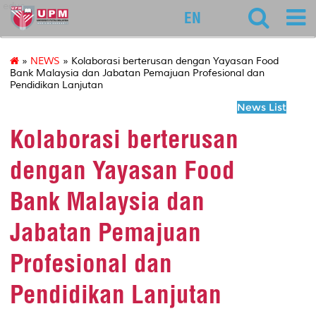
educ
EN
»
NEWS
» Kolaborasi berterusan dengan Yayasan Food
Bank Malaysia dan Jabatan Pemajuan Profesional dan
Pendidikan Lanjutan
News List
Kolaborasi berterusan
dengan Yayasan Food
Bank Malaysia dan
Jabatan Pemajuan
Profesional dan
Pendidikan Lanjutan