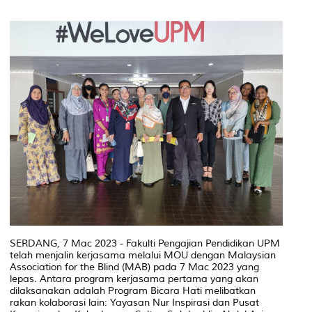
SERDANG, 7 Mac 2023 - Fakulti Pengajian Pendidikan UPM
telah menjalin kerjasama melalui MOU dengan Malaysian
Association for the Blind (MAB) pada 7 Mac 2023 yang
lepas. Antara program kerjasama pertama yang akan
dilaksanakan adalah Program Bicara Hati melibatkan
rakan kolaborasi lain: Yayasan Nur Inspirasi dan Pusat