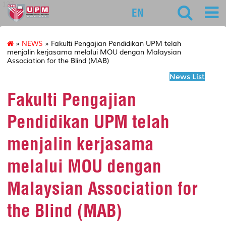
127
EN
»
NEWS
» Fakulti Pengajian Pendidikan UPM telah
menjalin kerjasama melalui MOU dengan Malaysian
Association for the Blind (MAB)
News List
Fakulti Pengajian
Pendidikan UPM telah
menjalin kerjasama
melalui MOU dengan
Malaysian Association for
the Blind (MAB)